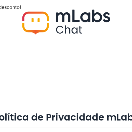
desconto!