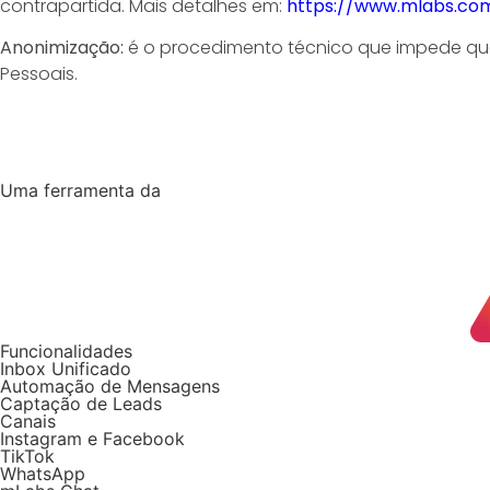
Uma ferramenta da
Funcionalidades
Inbox Unificado
Automação de Mensagens
Captação de Leads
Canais
Instagram e Facebook
TikTok
WhatsApp