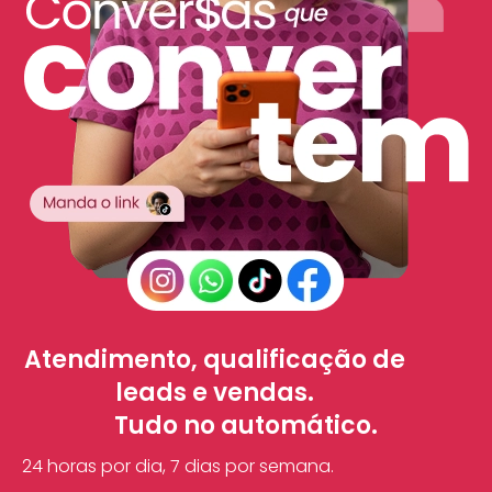
Atendimento, qualificação de
leads e vendas.
Tudo no automático.
24 horas por dia, 7 dias por semana.