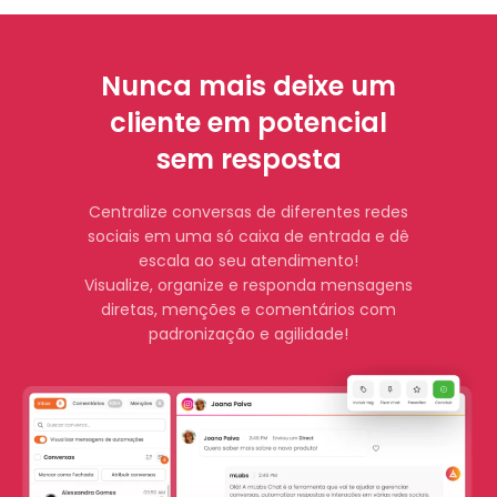
Nunca mais deixe um
cliente em potencial
sem resposta
Centralize conversas de diferentes redes
sociais em uma só caixa de entrada e dê
escala ao seu atendimento!
Visualize, organize e responda mensagens
diretas, menções e comentários com
padronização e agilidade!