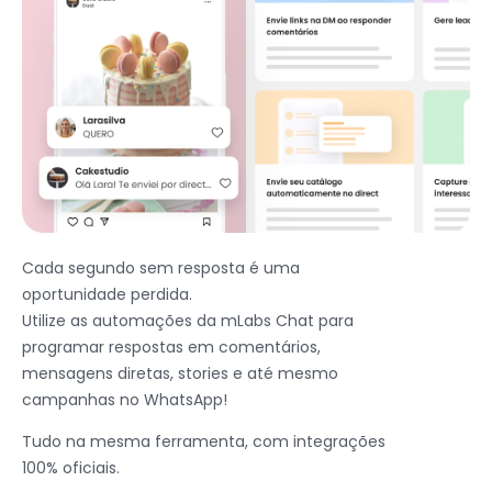
Cada segundo sem resposta é uma
oportunidade perdida.
Utilize as automações da mLabs Chat para
programar respostas em comentários,
mensagens diretas, stories e até mesmo
campanhas no WhatsApp!
Tudo na mesma ferramenta, com integrações
100% oficiais.