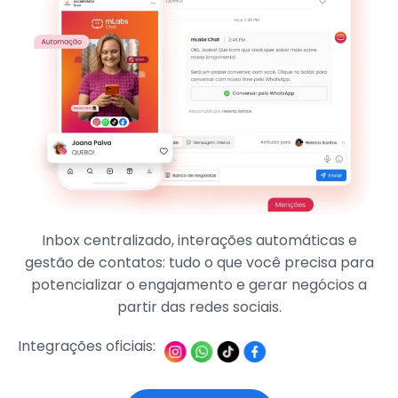
Inbox centralizado, interações automáticas e
gestão de contatos: tudo o que você precisa para
potencializar o engajamento e gerar negócios a
partir das redes sociais.
Integrações oficiais: