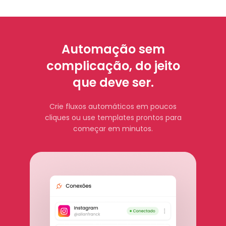
Automação sem
complicação, do jeito
que deve ser.
Crie fluxos automáticos em poucos
cliques ou use templates prontos para
começar em minutos.