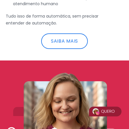
atendimento humano
Tudo isso de forma automática, sem precisar
entender de automação.
SAIBA MAIS