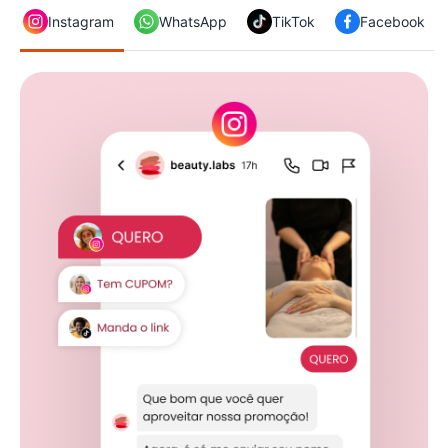
Instagram
WhatsApp
TikTok
Facebook