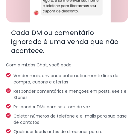
Cada DM ou comentário
ignorado é uma venda que não
acontece.
Com a mLabs Chat, você pode:
Vender mais, enviando automaticamente links de
compra, cupons e ofertas
Responder comentários e menções em posts, Reels e
Stories
Responder DMs com seu tom de voz
Coletar números de telefone e e-mails para sua base
de contatos
Qualificar leads antes de direcionar para o