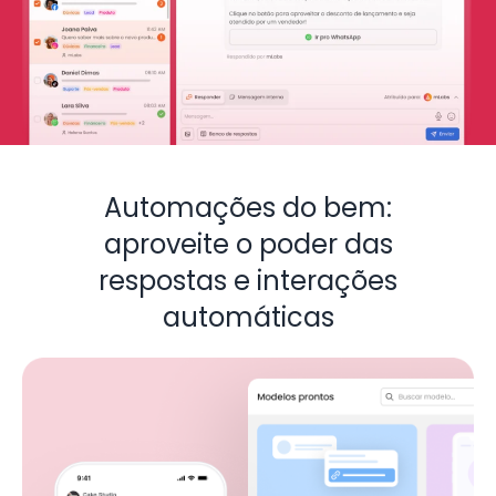
Automações do bem:
aproveite o poder das
respostas e interações
automáticas