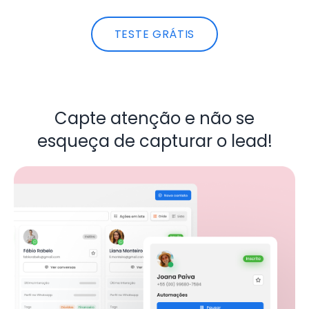
TESTE GRÁTIS
Capte atenção e não se
esqueça de capturar o lead!