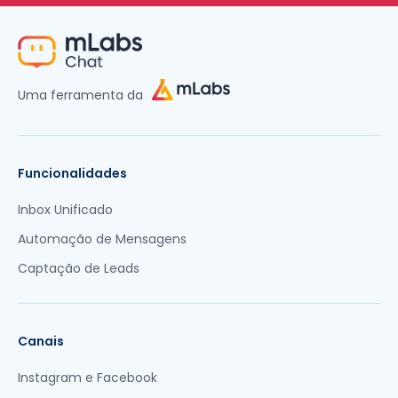
Uma ferramenta da
Funcionalidades
Inbox Unificado
Automação de Mensagens
Captação de Leads
Canais
Instagram e Facebook