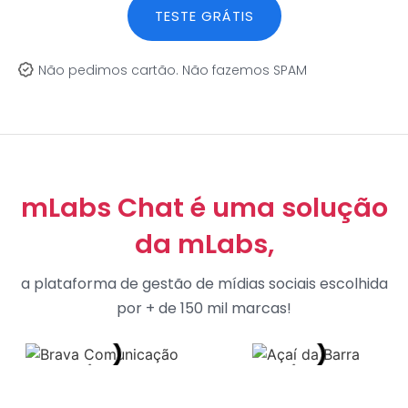
TESTE GRÁTIS
Não pedimos cartão. Não fazemos SPAM
mLabs Chat é uma solução
da mLabs,
a plataforma de gestão de mídias sociais escolhida
por + de 150 mil marcas!