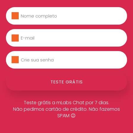
TESTE GRÁTIS
Teste grátis a mLabs Chat por 7 dias.
Não pedimos cartão de crédito. Não fazemos
SPAM 😉