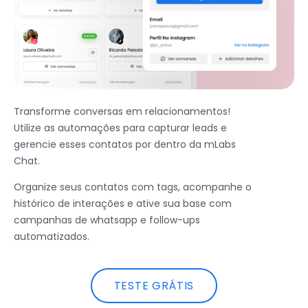
Transforme conversas em relacionamentos!
Utilize as automações para capturar leads e
gerencie esses contatos por dentro da mLabs
Chat.
Organize seus contatos com tags, acompanhe o
histórico de interações e ative sua base com
campanhas de whatsapp e follow-ups
automatizados.
TESTE GRÁTIS