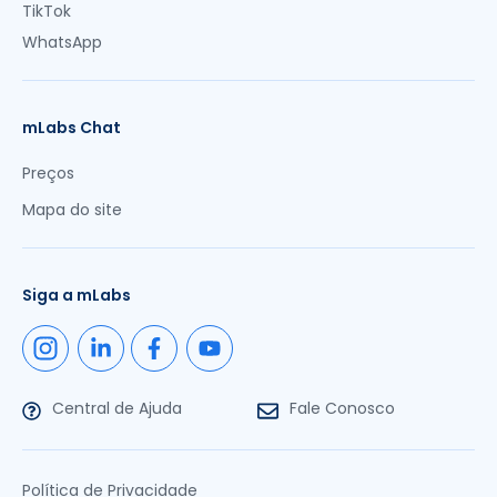
TikTok
WhatsApp
mLabs Chat
Preços
Mapa do site
Siga a mLabs
Central de Ajuda
Fale Conosco
Política de Privacidade